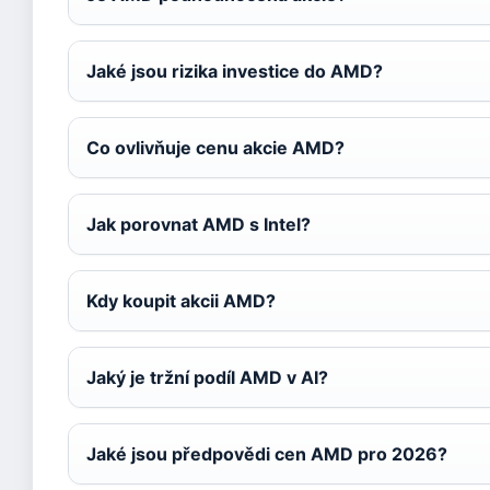
Jaké jsou rizika investice do AMD?
Co ovlivňuje cenu akcie AMD?
Jak porovnat AMD s Intel?
Kdy koupit akcii AMD?
Jaký je tržní podíl AMD v AI?
Jaké jsou předpovědi cen AMD pro 2026?