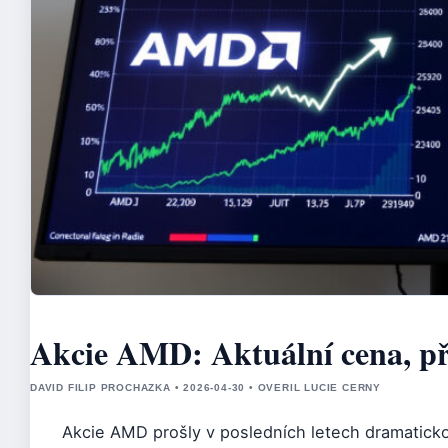
Akcie AMD: Aktuální cena, př
DAVID FILIP PROCHAZKA • 2026-04-30 • OVERIL LUCIE CERNY
Akcie AMD prošly v posledních letech dramatickou