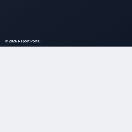
© 2026 Report Portal