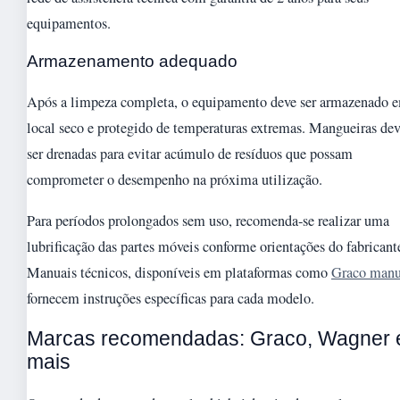
equipamentos.
Armazenamento adequado
Após a limpeza completa, o equipamento deve ser armazenado 
local seco e protegido de temperaturas extremas. Mangueiras de
ser drenadas para evitar acúmulo de resíduos que possam
comprometer o desempenho na próxima utilização.
Para períodos prolongados sem uso, recomenda-se realizar uma
lubrificação das partes móveis conforme orientações do fabricant
Manuais técnicos, disponíveis em plataformas como
Graco manu
fornecem instruções específicas para cada modelo.
Marcas recomendadas: Graco, Wagner 
mais