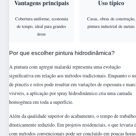
Vantagens principais
Uso típico
Cobertura uniforme, economia
Casas, obras de construção,
de tempo, ideal para grandes
pintura industrial de metais
áreas
Por que escolher pintura hidrodinâmica?
A pintura com agregat malarski representa uma evolução
significativa em relação aos métodos tradicionais. Enquanto o u
de pincéis e rolos pode resultar em variações de espessura e marc
visíveis, a aplicação por spray hidrodinâmico cria uma camada
homogênea em toda a superfície.
Além da qualidade superior do acabamento, o tempo de trabalho
drasticamente reduzido. Em projetos residenciais, o que levaria 
com métodos convencionais pode ser concluído em poucas horas