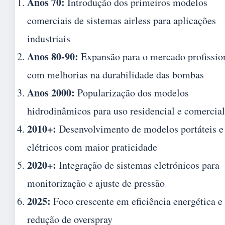
Anos 70:
Introdução dos primeiros modelos
comerciais de sistemas airless para aplicações
industriais
Anos 80-90:
Expansão para o mercado profissio
com melhorias na durabilidade das bombas
Anos 2000:
Popularização dos modelos
hidrodinâmicos para uso residencial e comercial
2010+:
Desenvolvimento de modelos portáteis e
elétricos com maior praticidade
2020+:
Integração de sistemas eletrónicos para
monitorização e ajuste de pressão
2025:
Foco crescente em eficiência energética e
redução de overspray