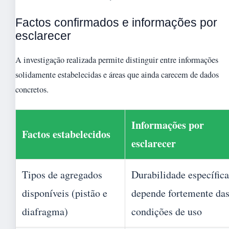
Factos confirmados e informações por
esclarecer
A investigação realizada permite distinguir entre informações
solidamente estabelecidas e áreas que ainda carecem de dados
concretos.
Informações por
Factos estabelecidos
esclarecer
Tipos de agregados
Durabilidade específica
disponíveis (pistão e
depende fortemente da
diafragma)
condições de uso