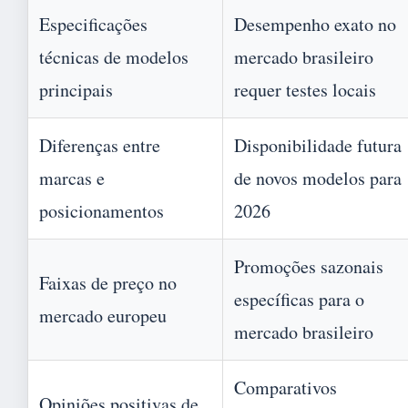
Especificações
Desempenho exato no
técnicas de modelos
mercado brasileiro
principais
requer testes locais
Diferenças entre
Disponibilidade futura
marcas e
de novos modelos para
posicionamentos
2026
Promoções sazonais
Faixas de preço no
específicas para o
mercado europeu
mercado brasileiro
Comparativos
Opiniões positivas de