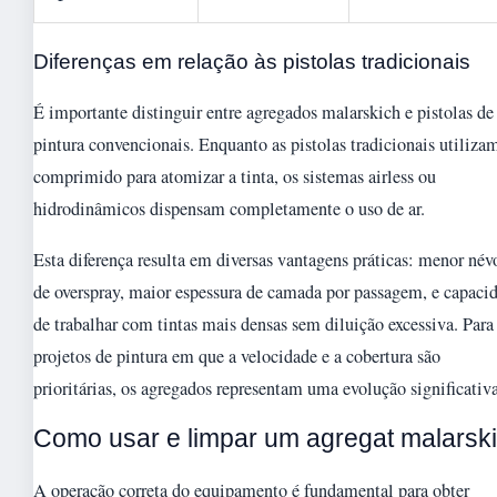
Diferenças em relação às pistolas tradicionais
É importante distinguir entre agregados malarskich e pistolas de
pintura convencionais. Enquanto as pistolas tradicionais utilizam
comprimido para atomizar a tinta, os sistemas airless ou
hidrodinâmicos dispensam completamente o uso de ar.
Esta diferença resulta em diversas vantagens práticas: menor név
de overspray, maior espessura de camada por passagem, e capaci
de trabalhar com tintas mais densas sem diluição excessiva. Para
projetos de pintura em que a velocidade e a cobertura são
prioritárias, os agregados representam uma evolução significativa
Como usar e limpar um agregat malarsk
A operação correta do equipamento é fundamental para obter