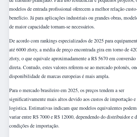
modelos de entrada profissional oferecem a melhor relação custo
benefício. Já para aplicações industriais ou grandes obras, model
de maior capacidade tornam-se necessários.
De acordo com rankings especializados de 2025 para equipamen
até 6000 złoty, a média de preço encontrada gira em torno de 42
złoty, o que equivale aproximadamente a R$ 5670 em conversão
direta. Contudo, estes valores referem-se ao mercado polonês, on
disponibilidade de marcas europeias é mais ampla.
Para o mercado brasileiro em 2025, os preços tendem a ser
significativamente mais altos devido aos custos de importação e
logística. Estimativas indicam que modelos equivalentes podem
variar entre R$ 7000 e R$ 12000, dependendo do distribuidor e d
condições de importação.