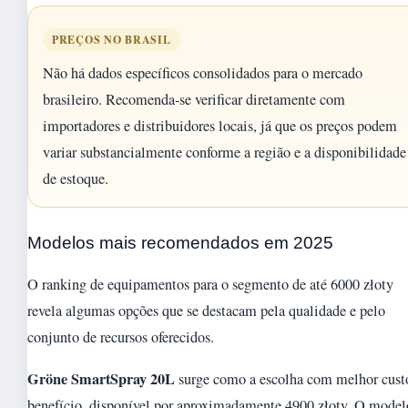
PREÇOS NO BRASIL
Não há dados específicos consolidados para o mercado
brasileiro. Recomenda-se verificar diretamente com
importadores e distribuidores locais, já que os preços podem
variar substancialmente conforme a região e a disponibilidade
de estoque.
Modelos mais recomendados em 2025
O ranking de equipamentos para o segmento de até 6000 złoty
revela algumas opções que se destacam pela qualidade e pelo
conjunto de recursos oferecidos.
Gröne SmartSpray 20L
surge como a escolha com melhor cust
benefício, disponível por aproximadamente 4900 złoty. O model