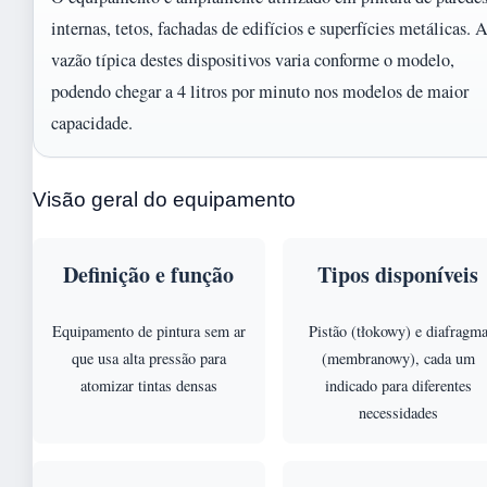
internas, tetos, fachadas de edifícios e superfícies metálicas. 
vazão típica destes dispositivos varia conforme o modelo,
podendo chegar a 4 litros por minuto nos modelos de maior
capacidade.
Visão geral do equipamento
Definição e função
Tipos disponíveis
Equipamento de pintura sem ar
Pistão (tłokowy) e diafragm
que usa alta pressão para
(membranowy), cada um
atomizar tintas densas
indicado para diferentes
necessidades