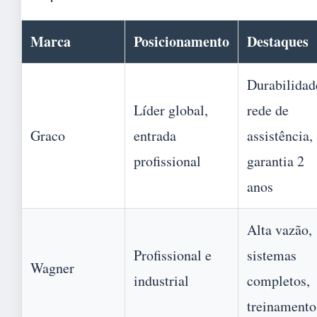
Marca
Posicionamento
Destaques
Durabilidad
Líder global,
rede de
Graco
entrada
assistência,
profissional
garantia 2
anos
Alta vazão,
Profissional e
sistemas
Wagner
industrial
completos,
treinamento