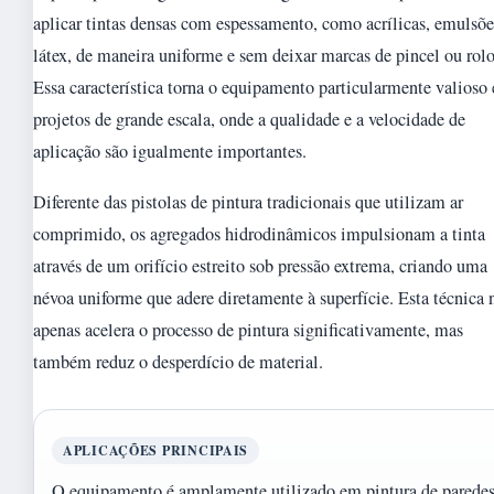
aplicar tintas densas com espessamento, como acrílicas, emulsõe
látex, de maneira uniforme e sem deixar marcas de pincel ou rolo
Essa característica torna o equipamento particularmente valioso
projetos de grande escala, onde a qualidade e a velocidade de
aplicação são igualmente importantes.
Diferente das pistolas de pintura tradicionais que utilizam ar
comprimido, os agregados hidrodinâmicos impulsionam a tinta
através de um orifício estreito sob pressão extrema, criando uma
névoa uniforme que adere diretamente à superfície. Esta técnica 
apenas acelera o processo de pintura significativamente, mas
também reduz o desperdício de material.
APLICAÇÕES PRINCIPAIS
O equipamento é amplamente utilizado em pintura de parede