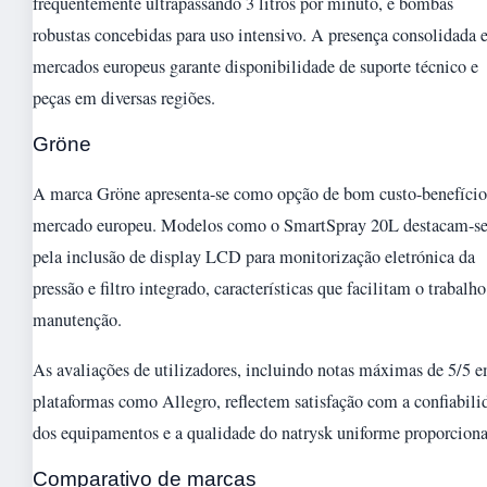
frequentemente ultrapassando 3 litros por minuto, e bombas
robustas concebidas para uso intensivo. A presença consolidada
mercados europeus garante disponibilidade de suporte técnico e
peças em diversas regiões.
Gröne
A marca Gröne apresenta-se como opção de bom custo-benefício
mercado europeu. Modelos como o SmartSpray 20L destacam-s
pela inclusão de display LCD para monitorização eletrónica da
pressão e filtro integrado, características que facilitam o trabalho
manutenção.
As avaliações de utilizadores, incluindo notas máximas de 5/5 
plataformas como Allegro, reflectem satisfação com a confiabili
dos equipamentos e a qualidade do natrysk uniforme proporcion
Comparativo de marcas