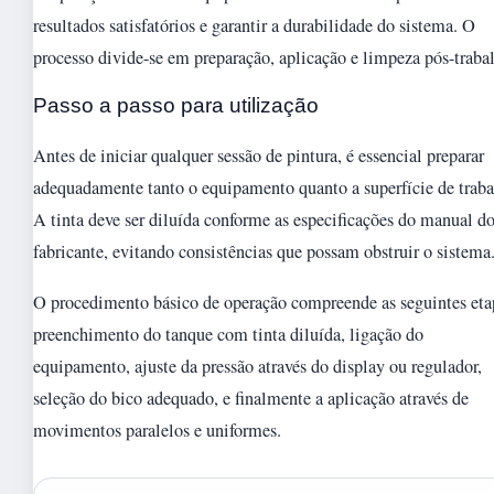
resultados satisfatórios e garantir a durabilidade do sistema. O
processo divide-se em preparação, aplicação e limpeza pós-traba
Passo a passo para utilização
Antes de iniciar qualquer sessão de pintura, é essencial preparar
adequadamente tanto o equipamento quanto a superfície de traba
A tinta deve ser diluída conforme as especificações do manual d
fabricante, evitando consistências que possam obstruir o sistema
O procedimento básico de operação compreende as seguintes eta
preenchimento do tanque com tinta diluída, ligação do
equipamento, ajuste da pressão através do display ou regulador,
seleção do bico adequado, e finalmente a aplicação através de
movimentos paralelos e uniformes.