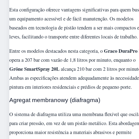
Esta configuração oferece vantagens significativas para quem bu
um equipamento acessível e de fácil manutenção. Os modelos
baseados em tecnologia de pistão tendem a ser mais compactos 
leves, facilitando o transporte entre diferentes locais de trabalho.
Graco DuraPro
Entre os modelos destacados nesta categoria, o
opera a 207 bar com vazão de 1,8 litros por minuto, enquanto o
Gröne SmartSpray 20L
alcança 210 bar com 2 litros por minut
Ambas as especificações atendem adequadamente às necessidade
pintura em interiores residenciais e prédios de pequeno porte.
Agregat membranowy (diafragma)
O sistema de diafragma utiliza uma membrana flexível que oscil
para criar pressão, em vez de um pistão metálico. Esta abordage
proporciona maior resistência a materiais abrasivos e permite