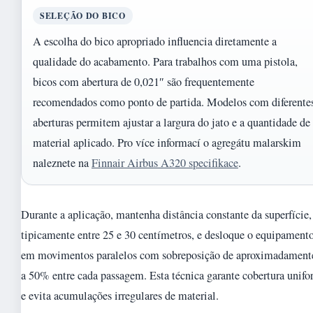
SELEÇÃO DO BICO
A escolha do bico apropriado influencia diretamente a
qualidade do acabamento. Para trabalhos com uma pistola,
bicos com abertura de 0,021″ são frequentemente
recomendados como ponto de partida. Modelos com diferente
aberturas permitem ajustar a largura do jato e a quantidade de
material aplicado. Pro více informací o agregátu malarskim
naleznete na
Finnair Airbus A320 specifikace
.
Durante a aplicação, mantenha distância constante da superfície,
tipicamente entre 25 e 30 centímetros, e desloque o equipament
em movimentos paralelos com sobreposição de aproximadament
a 50% entre cada passagem. Esta técnica garante cobertura unif
e evita acumulações irregulares de material.