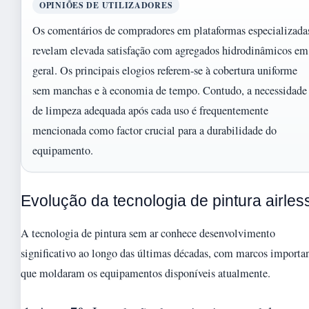
OPINIÕES DE UTILIZADORES
Os comentários de compradores em plataformas especializada
revelam elevada satisfação com agregados hidrodinâmicos em
geral. Os principais elogios referem-se à cobertura uniforme
sem manchas e à economia de tempo. Contudo, a necessidade
de limpeza adequada após cada uso é frequentemente
mencionada como factor crucial para a durabilidade do
equipamento.
Evolução da tecnologia de pintura airles
A tecnologia de pintura sem ar conhece desenvolvimento
significativo ao longo das últimas décadas, com marcos importa
que moldaram os equipamentos disponíveis atualmente.