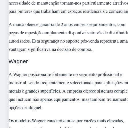
necessidade de manutenção tornam-nos particularmente atrativo
para pintores que trabalham em espaços residenciais e comerciai
A marca oferece garantia de 2 anos em seus equipamentos, com
peças de reposição amplamente disponíveis através de distribuid
autorizados. Esta segurança no suporte pós-venda representa uma
vantagem significativa na decisão de compra.
Wagner
A Wagner posiciona-se fortemente no segmento profissional e
industrial, sendo frequentemente seleccionada para aplicações e
metais e grandes superfícies. A empresa oferece sistemas comple
que incluem não apenas equipamentos, mas também treinamento
opções de aluguel.
Os modelos Wagner caracterizam-se por vazões mais elevadas,