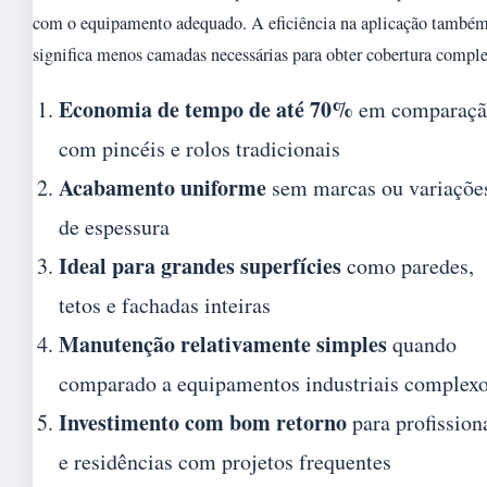
com o equipamento adequado. A eficiência na aplicação també
significa menos camadas necessárias para obter cobertura comple
Economia de tempo de até 70%
em comparaçã
com pincéis e rolos tradicionais
Acabamento uniforme
sem marcas ou variaçõe
de espessura
Ideal para grandes superfícies
como paredes,
tetos e fachadas inteiras
Manutenção relativamente simples
quando
comparado a equipamentos industriais complex
Investimento com bom retorno
para profission
e residências com projetos frequentes