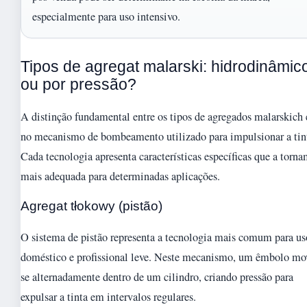
especialmente para uso intensivo.
Tipos de agregat malarski: hidrodinâmic
ou por pressão?
A distinção fundamental entre os tipos de agregados malarskich 
no mecanismo de bombeamento utilizado para impulsionar a tin
Cada tecnologia apresenta características específicas que a torn
mais adequada para determinadas aplicações.
Agregat tłokowy (pistão)
O sistema de pistão representa a tecnologia mais comum para us
doméstico e profissional leve. Neste mecanismo, um êmbolo mo
se alternadamente dentro de um cilindro, criando pressão para
expulsar a tinta em intervalos regulares.