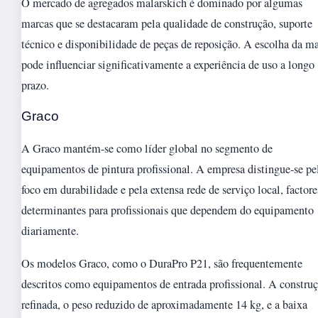
O mercado de agregados malarskich é dominado por algumas
marcas que se destacaram pela qualidade de construção, suporte
técnico e disponibilidade de peças de reposição. A escolha da m
pode influenciar significativamente a experiência de uso a longo
prazo.
Graco
A Graco mantém-se como líder global no segmento de
equipamentos de pintura profissional. A empresa distingue-se pe
foco em durabilidade e pela extensa rede de serviço local, factore
determinantes para profissionais que dependem do equipamento
diariamente.
Os modelos Graco, como o DuraPro P21, são frequentemente
descritos como equipamentos de entrada profissional. A constru
refinada, o peso reduzido de aproximadamente 14 kg, e a baixa