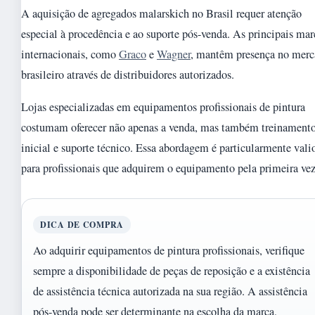
A aquisição de agregados malarskich no Brasil requer atenção
especial à procedência e ao suporte pós-venda. As principais mar
internacionais, como
Graco
e
Wagner
, mantêm presença no mer
brasileiro através de distribuidores autorizados.
Lojas especializadas em equipamentos profissionais de pintura
costumam oferecer não apenas a venda, mas também treinament
inicial e suporte técnico. Essa abordagem é particularmente vali
para profissionais que adquirem o equipamento pela primeira vez
DICA DE COMPRA
Ao adquirir equipamentos de pintura profissionais, verifique
sempre a disponibilidade de peças de reposição e a existência
de assistência técnica autorizada na sua região. A assistência
pós-venda pode ser determinante na escolha da marca,