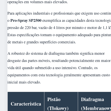
operações em volumes mais elevados.
Para aplicações industriais e profissionais que exigem uso contín
Pro-Spray SP2500
o
exemplifica as capacidades desta tecnologi
pressão de 220 bar, vazão de 4 litros por minuto e motor de 1,1 
Estas especificações tornam o equipamento adequado para pintu
de metais e grandes superfícies comerciais.
A robustez do sistema de diafragma também significa menor
desgaste das partes móveis, resultando potencialmente em maior
vida útil quando submetido a uso intensivo. Contudo, os
equipamentos com esta tecnologia geralmente apresentam custo
inicial mais elevado.
Pistão
Diafragma
Característica
(Tłokowy)
(Membranow