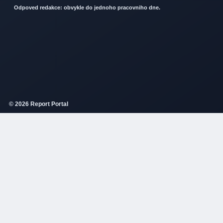
Odpoved redakce: obvykle do jednoho pracovniho dne.
© 2026 Report Portal