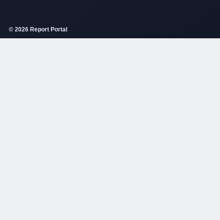
© 2026 Report Portal