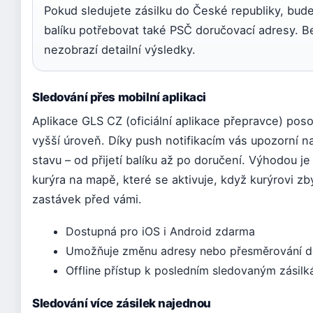
Pokud sledujete zásilku do České republiky, bude
balíku potřebovat také PSČ doručovací adresy. B
nezobrazí detailní výsledky.
Sledování přes mobilní aplikaci
Aplikace GLS CZ (oficiální aplikace přepravce) pos
vyšší úroveň. Díky push notifikacím vás upozorní 
stavu – od přijetí balíku až po doručení. Výhodou je
kurýra na mapě, které se aktivuje, když kurýrovi 
zastávek před vámi.
Dostupná pro iOS i Android zdarma
Umožňuje změnu adresy nebo přesměrování 
Offline přístup k posledním sledovaným zásil
Sledování více zásilek najednou