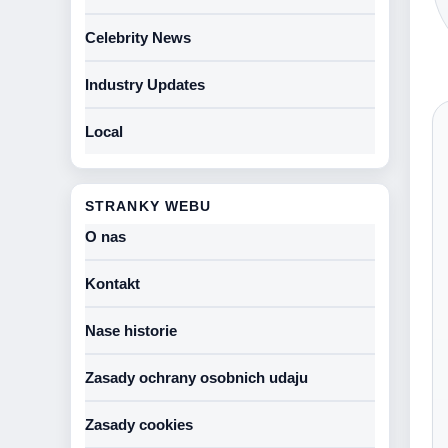
Celebrity News
Industry Updates
Local
STRANKY WEBU
O nas
Kontakt
Nase historie
Zasady ochrany osobnich udaju
Zasady cookies