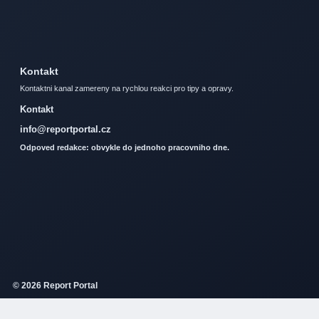
Kontakt
Kontaktni kanal zamereny na rychlou reakci pro tipy a opravy.
Kontakt
info@reportportal.cz
Odpoved redakce: obvykle do jednoho pracovniho dne.
© 2026 Report Portal